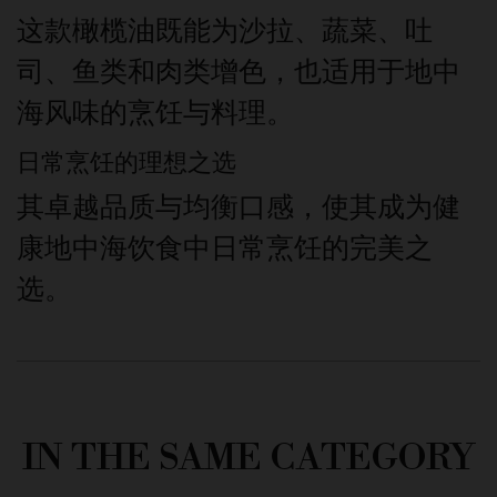
这款橄榄油既能为沙拉、蔬菜、吐
司、鱼类和肉类增色，也适用于地中
海风味的烹饪与料理。
日常烹饪的理想之选
其卓越品质与均衡口感，使其成为健
康地中海饮食中日常烹饪的完美之
选。
IN THE SAME CATEGORY