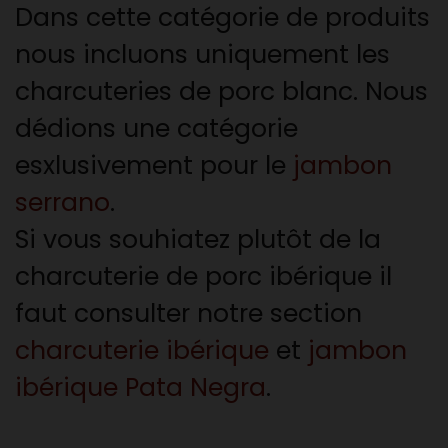
Dans cette catégorie de produits
nous incluons uniquement les
charcuteries de porc blanc. Nous
dédions une catégorie
esxlusivement pour le
jambon
serrano
.
Si vous souhiatez plutôt de la
charcuterie de porc ibérique il
faut consulter notre section
charcuterie ibérique
et
jambon
ibérique Pata Negra
.