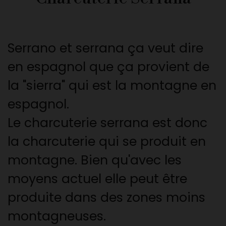
Serrano et serrana ça veut dire
en espagnol que ça provient de
la "sierra" qui est la montagne en
espagnol.
Le charcuterie serrana est donc
la charcuterie qui se produit en
montagne. Bien qu'avec les
moyens actuel elle peut être
produite dans des zones moins
montagneuses.