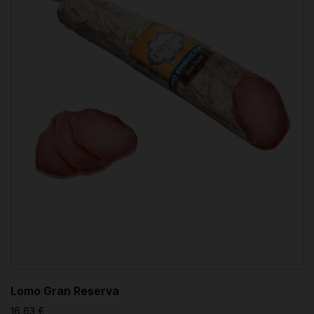
Lomo Gran Reserva
16,63 €