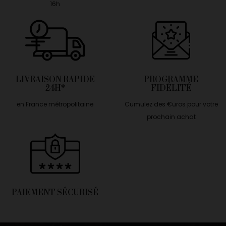
16h
LIVRAISON RAPIDE
PROGRAMME
24H*
FIDÉLITÉ
en France métropolitaine
Cumulez des €uros pour votre
prochain achat
PAIEMENT SÉCURISÉ