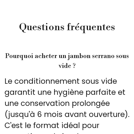
Questions fréquentes
Pourquoi acheter un jambon serrano sous
vide ?
Le conditionnement sous vide
garantit une hygiène parfaite et
une conservation prolongée
(jusqu'à 6 mois avant ouverture).
C'est le format idéal pour