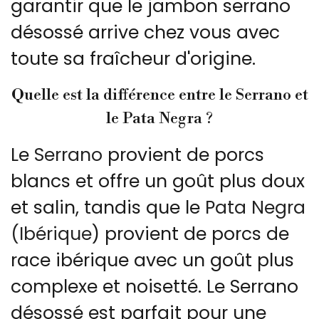
garantir que le jambon serrano
désossé arrive chez vous avec
toute sa fraîcheur d'origine.
Quelle est la différence entre le Serrano et
le Pata Negra ?
Le
Serrano
provient de porcs
blancs et offre un goût plus doux
et salin, tandis que le
Pata Negra
(Ibérique
) provient de porcs de
race ibérique avec un goût plus
complexe et noisetté. Le Serrano
désossé est parfait pour une