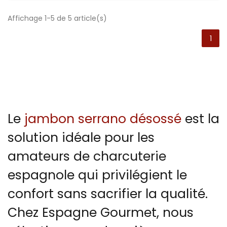
Affichage 1-5 de 5 article(s)
1
Le
jambon serrano désossé
est la
solution idéale pour les
amateurs de charcuterie
espagnole qui privilégient le
confort sans sacrifier la qualité.
Chez Espagne Gourmet, nous