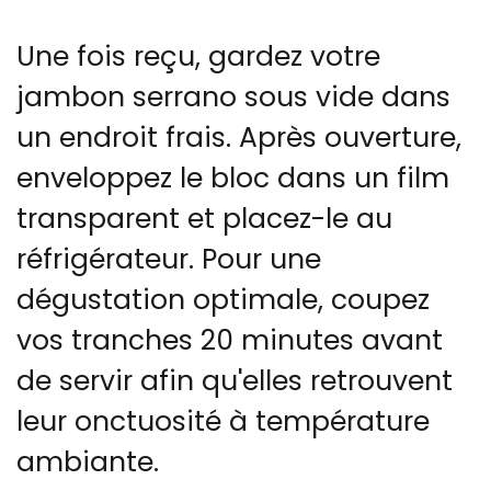
Une fois reçu, gardez votre
jambon serrano sous vide dans
un endroit frais. Après ouverture,
enveloppez le bloc dans un film
transparent et placez-le au
réfrigérateur. Pour une
dégustation optimale, coupez
vos tranches 20 minutes avant
de servir afin qu'elles retrouvent
leur onctuosité à température
ambiante.