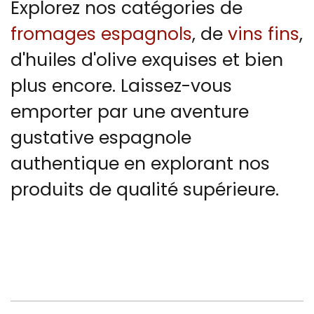
Explorez nos catégories de
fromages espagnols
, de
vins fins
,
d'huiles d'olive exquises et bien
plus encore. Laissez-vous
emporter par une aventure
gustative espagnole
authentique en explorant nos
produits de qualité supérieure.