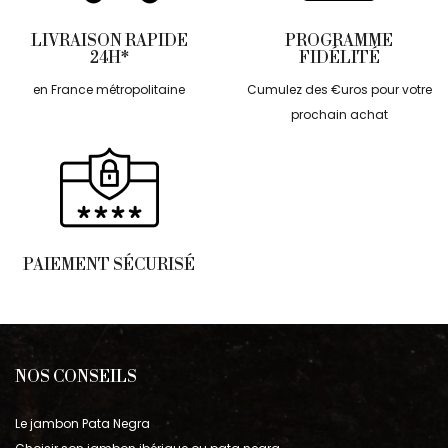
LIVRAISON RAPIDE
PROGRAMME
24H*
FIDÉLITÉ
en France métropolitaine
Cumulez des €uros pour votre
prochain achat
PAIEMENT SÉCURISÉ
NOS CONSEILS
Le jambon Pata Negra