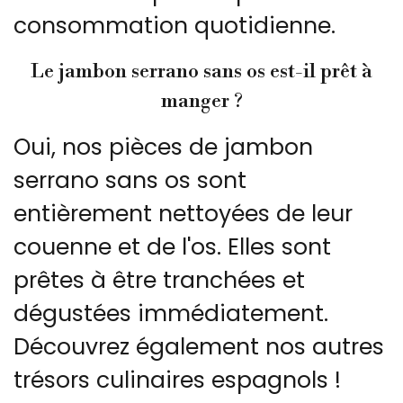
consommation quotidienne.
Le jambon serrano sans os est-il prêt à
manger ?
Oui, nos pièces de jambon
serrano sans os sont
entièrement nettoyées de leur
couenne et de l'os. Elles sont
prêtes à être tranchées et
dégustées immédiatement.
Découvrez également nos autres
trésors culinaires espagnols !