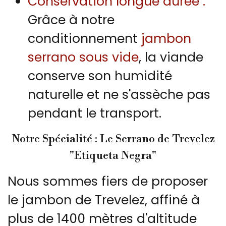
Conservation longue durée :
Grâce à notre
conditionnement
jambon
serrano sous vide
, la viande
conserve son humidité
naturelle et ne s'assèche pas
pendant le transport.
Notre Spécialité : Le Serrano de Trevelez
"Etiqueta Negra"
Nous sommes fiers de proposer
le jambon de Trevelez, affiné à
plus de 1400 mètres d'altitude