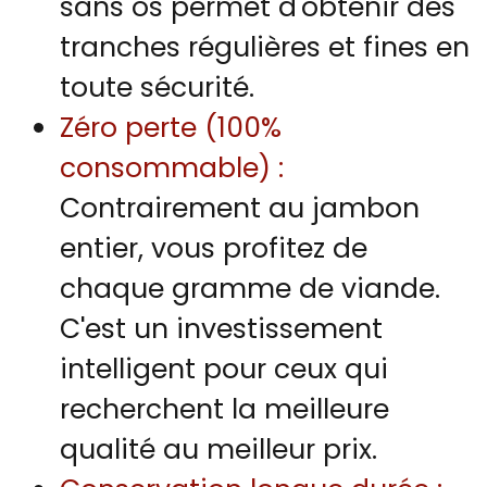
sans os permet d'obtenir des
tranches régulières et fines en
toute sécurité.
Zéro perte (100%
consommable) :
Contrairement au jambon
entier, vous profitez de
chaque gramme de viande.
C'est un investissement
intelligent pour ceux qui
recherchent la meilleure
qualité au meilleur prix.