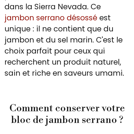
dans la Sierra Nevada. Ce
jambon serrano désossé
est
unique : il ne contient que du
jambon et du sel marin. C'est le
choix parfait pour ceux qui
recherchent un produit naturel,
sain et riche en saveurs umami.
Comment conserver votre
bloc de jambon serrano ?