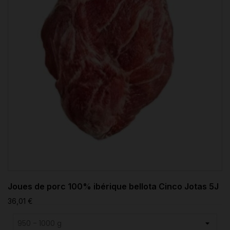
Joues de porc 100% ibérique bellota Cinco Jotas 5J
36,01 €