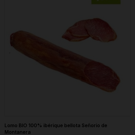
Lomo BIO 100% ibérique bellota Señorio de
Montanera