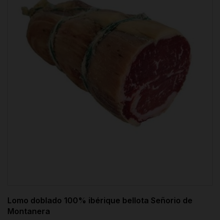
Lomo doblado 100% ibérique bellota Señorio de
Montanera