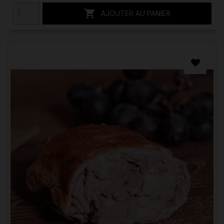

AJOUTER AU PANIER