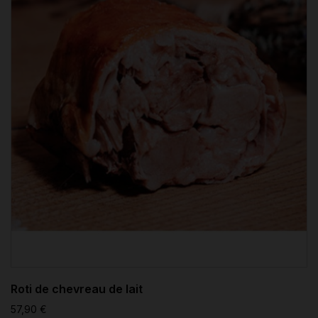
Roti de chevreau de lait
57,90 €