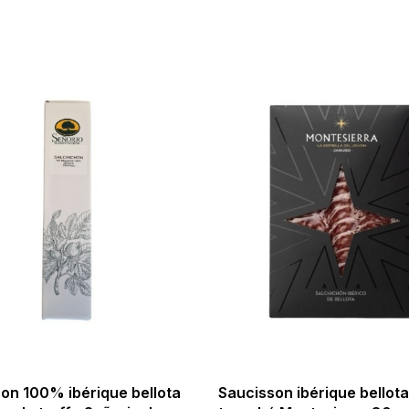
on 100% ibérique bellota
Saucisson ibérique bellota