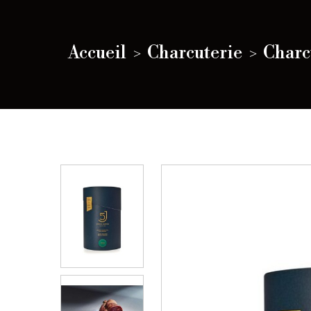
Accueil
Charcuterie
Charc