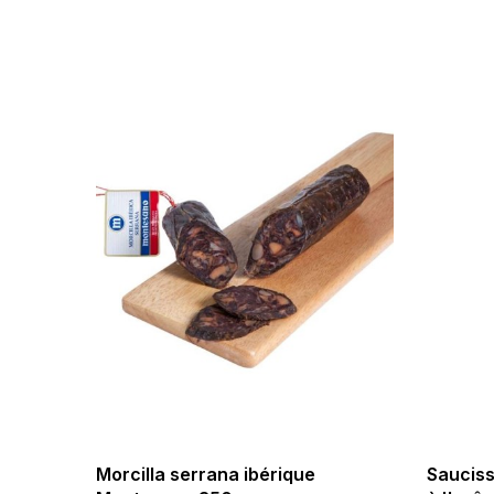
Morcilla serrana ibérique
Sauciss