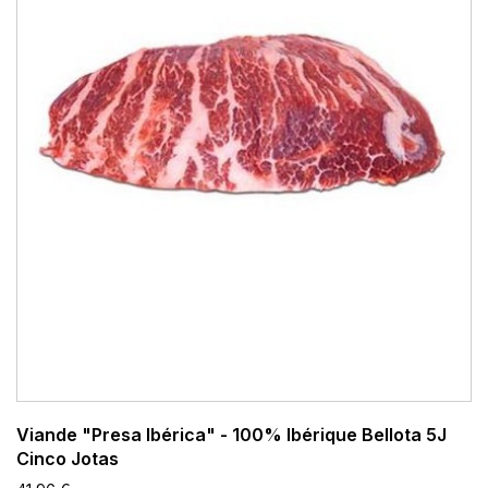
Viande "Presa Ibérica" - 100% Ibérique Bellota 5J
Cinco Jotas