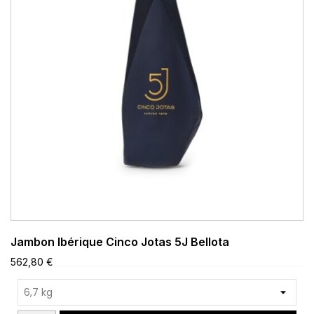
Jambon Ibérique Cinco Jotas 5J Bellota
562,80 €