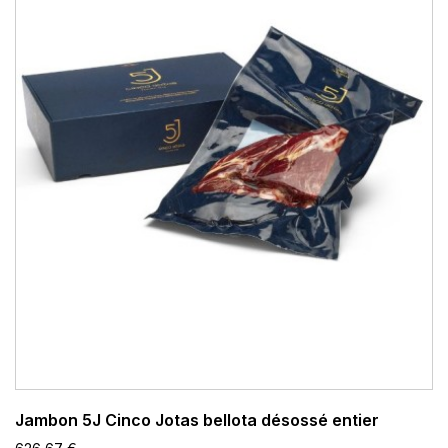
Jambon 5J Cinco Jotas bellota désossé entier