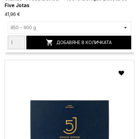
Five Jotas
41,96 €

ДОБАВЯНЕ В КОЛИЧКАТА