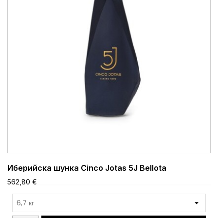
Иберийска шунка Cinco Jotas 5J Bellota
562,80 €