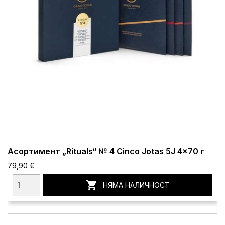
Асортимент „Rituals“ № 4 Cinco Jotas 5J 4x70 г
79,90 €

НЯМА НАЛИЧНОСТ