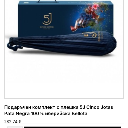
Подаръчен комплект с плешка 5J Cinco Jotas
Pata Negra 100% иберийска Bellota
282,74 €