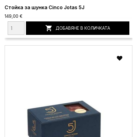
Стойка за шунка Cinco Jotas 5J
149,00 €

ДОБАВЯНЕ В КОЛИЧКАТА