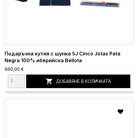
Подаръчна кутия с шунка 5J Cinco Jotas Pata
Negra 100% иберийска Bellota
660,00 €

ДОБАВЯНЕ В КОЛИЧКАТА