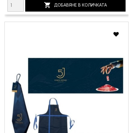

ДОБАВЯНЕ В КОЛИЧКАТА