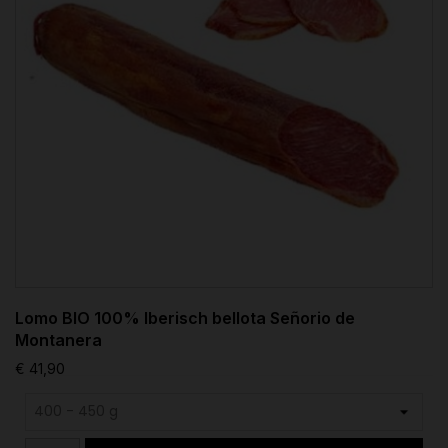
Lomo BIO 100% Iberisch bellota Señorio de
Montanera
€ 41,90