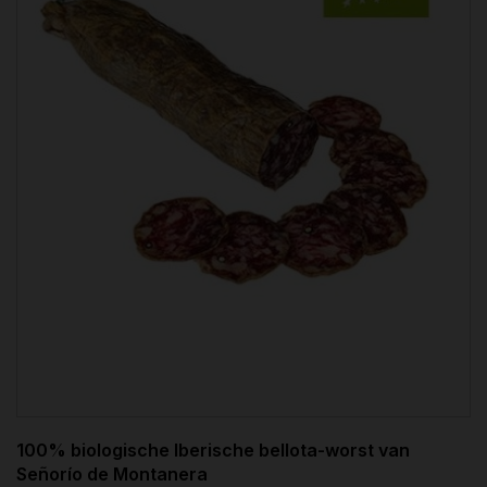
100% biologische Iberische bellota-worst van
Señorío de Montanera