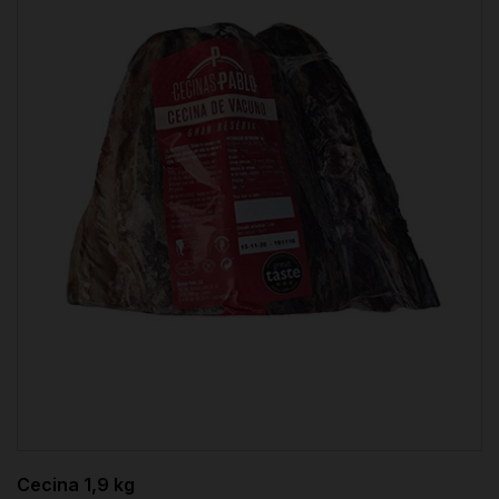
Cecina 1,9 kg