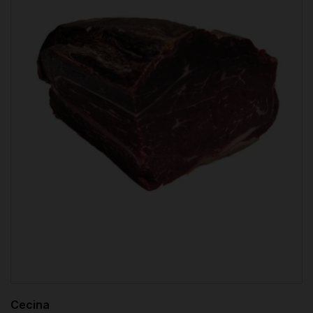
Cecina