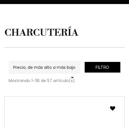
CHARCUTERÍA
Precio, de más alto a más bajo
FILTRO

Mostrando 1-36 de 57 artículo(s)