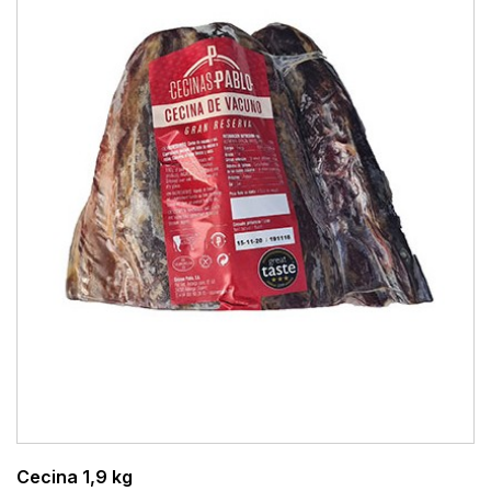
Cecina 1,9 kg