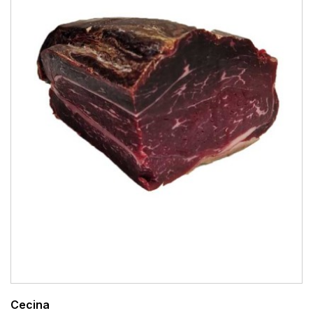
Cecina