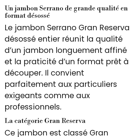
Un jambon Serrano de grande qualité en
format désossé
Le jambon Serrano Gran Reserva
désossé entier réunit la qualité
d’un jambon longuement affiné
et la praticité d’un format prêt à
découper. Il convient
parfaitement aux particuliers
exigeants comme aux
professionnels.
La catégorie Gran Reserva
Ce jambon est classé Gran