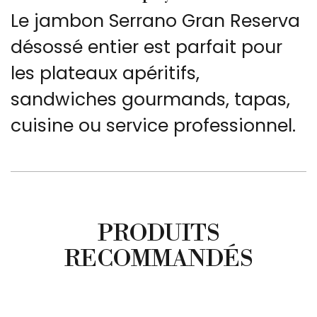
Le jambon Serrano Gran Reserva
désossé entier est parfait pour
les plateaux apéritifs,
sandwiches gourmands, tapas,
cuisine ou service professionnel.
PRODUITS
RECOMMANDÉS