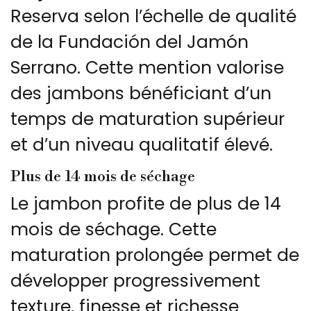
Reserva selon l’échelle de qualité
de la Fundación del Jamón
Serrano. Cette mention valorise
des jambons bénéficiant d’un
temps de maturation supérieur
et d’un niveau qualitatif élevé.
Plus de 14 mois de séchage
Le jambon profite de plus de 14
mois de séchage. Cette
maturation prolongée permet de
développer progressivement
texture, finesse et richesse