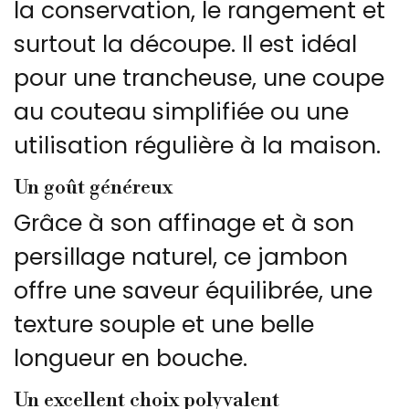
la conservation, le rangement et
surtout la découpe. Il est idéal
pour une trancheuse, une coupe
au couteau simplifiée ou une
utilisation régulière à la maison.
Un goût généreux
Grâce à son affinage et à son
persillage naturel, ce jambon
offre une saveur équilibrée, une
texture souple et une belle
longueur en bouche.
Un excellent choix polyvalent