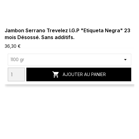
Jambon Serrano Trevelez I.G.P "Etiqueta Negra" 23
mois Désossé. Sans additifs.
36,30 €

AJOUTER AU PANIER