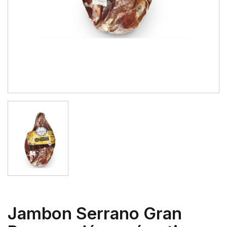
Jambon Serrano Gran