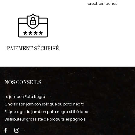
prochain achat
PAIEMENT SÉCURISÉ
NOS CONSEILS
Le jambon Pata Negra
Choisir son jambon ibérique ou pata negra
Etiquetage du jambon pata negra et ibérique
Distributeur grossiste de produits espagnols