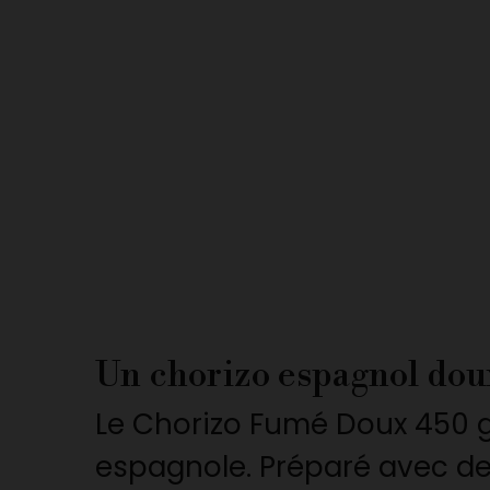
Un chorizo espagnol doux
Le Chorizo Fumé Doux 450 
espagnole. Préparé avec des