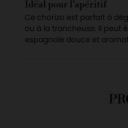
Idéal pour l’apéritif
Ce chorizo est parfait à dé
ou à la trancheuse. Il peut
espagnole douce et aromati
PR