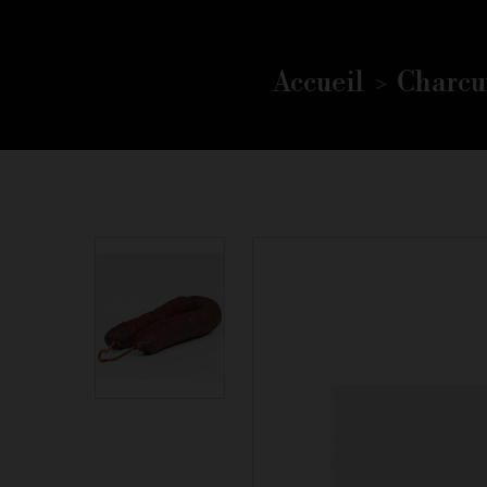
Accueil
Charcu