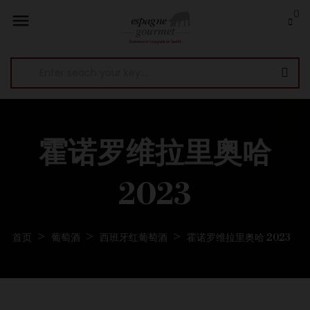
0

霍诺罗维拉里奥哈
2023
首页
葡萄酒
西班牙红葡萄酒
霍诺罗维拉里奥哈 2023