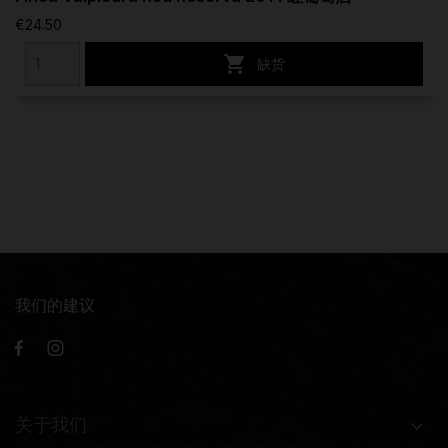
€24.50

缺货
我们的建议
关于我们
