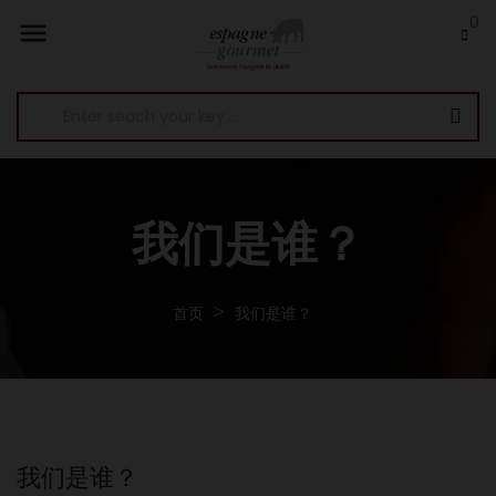
0

我们是谁？
首页
我们是谁？
我们是谁？