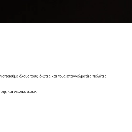
ανοποιούμε όλους τους ιδιώτες και τους επαγγελματίες πελάτες
σης και ντελικατέσεν.