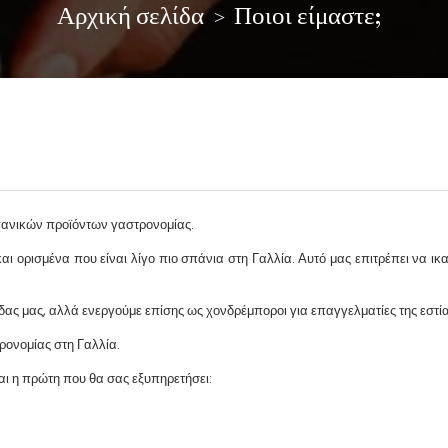
Αρχική σελίδα
Ποιοι είμαστε;
ισπανικών προϊόντων γαστρονομίας.
ι ορισμένα που είναι λίγο πιο σπάνια στη Γαλλία. Αυτό μας επιτρέπει να ικ
ίδας μας, αλλά ενεργούμε επίσης ως χονδρέμποροι για επαγγελματίες της εστία
ρονομίας στη Γαλλία.
ναι η πρώτη που θα σας εξυπηρετήσει: