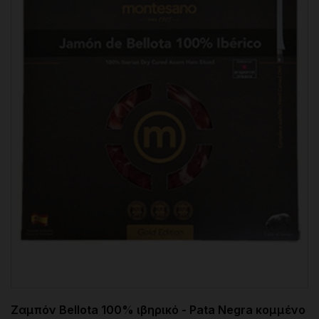
Ζαμπόν Bellota 100% ιβηρικό - Pata Negra κομμένο