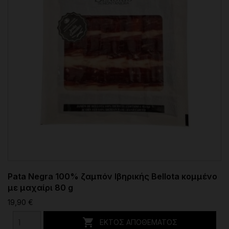
Pata Negra 100% ζαμπόν Ιβηρικής Bellota κομμένο
με μαχαίρι 80 g
19,90 €

ΕΚΤΌΣ ΑΠΟΘΈΜΑΤΟΣ