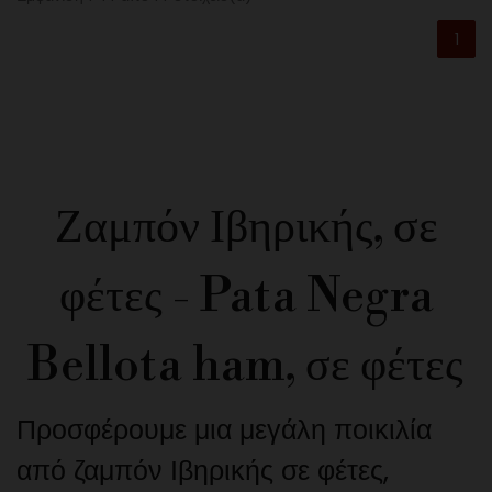
1
Ζαμπόν Ιβηρικής, σε
φέτες - Pata Negra
Bellota ham, σε φέτες
Προσφέρουμε μια μεγάλη ποικιλία
από ζαμπόν Ιβηρικής σε φέτες,