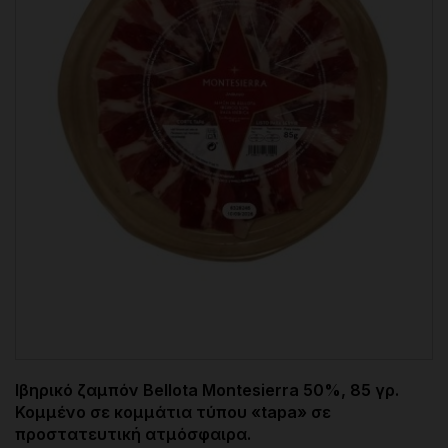
Ιβηρικό ζαμπόν Bellota Montesierra 50%, 85 γρ.
Κομμένο σε κομμάτια τύπου «tapa» σε
προστατευτική ατμόσφαιρα.