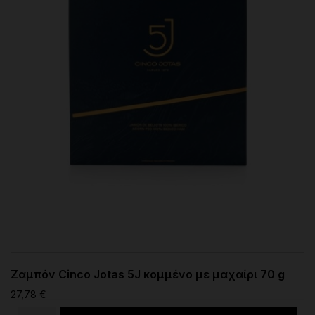
Ζαμπόν Cinco Jotas 5J κομμένο με μαχαίρι 70 g
27,78 €