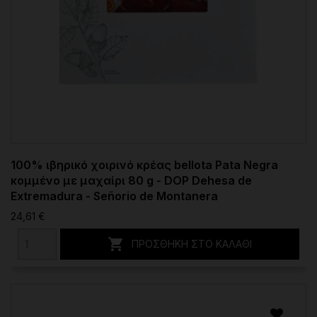
100% ιβηρικό χοιρινό κρέας bellota Pata Negra
κομμένο με μαχαίρι 80 g - DOP Dehesa de
Extremadura - Señorio de Montanera
24,61 €

ΠΡΟΣΘΉΚΗ ΣΤΟ ΚΑΛΆΘΙ