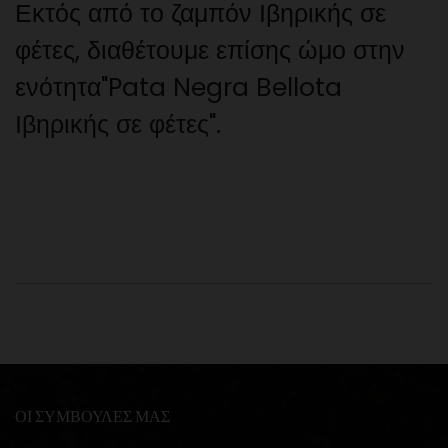
Εκτός από το ζαμπόν Ιβηρικής σε
φέτες, διαθέτουμε επίσης ώμο στην
ενότητα
"Pata Negra Bellota
Ιβηρικής σε φέτες
".
ΟΙ ΣΥΜΒΟΥΛΕΣ ΜΑΣ