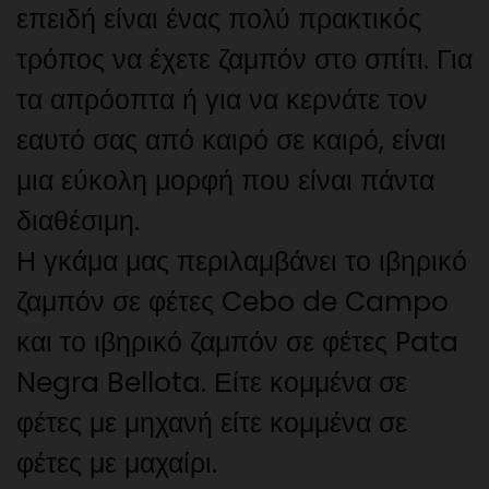
επειδή είναι ένας πολύ πρακτικός
τρόπος να έχετε ζαμπόν στο σπίτι. Για
τα απρόοπτα ή για να κερνάτε τον
εαυτό σας από καιρό σε καιρό, είναι
μια εύκολη μορφή που είναι πάντα
διαθέσιμη.
Η γκάμα μας περιλαμβάνει το ιβηρικό
ζαμπόν σε φέτες Cebo de Campo
και το ιβηρικό ζαμπόν σε φέτες Pata
Negra Bellota. Είτε κομμένα σε
φέτες με μηχανή είτε κομμένα σε
φέτες με μαχαίρι.