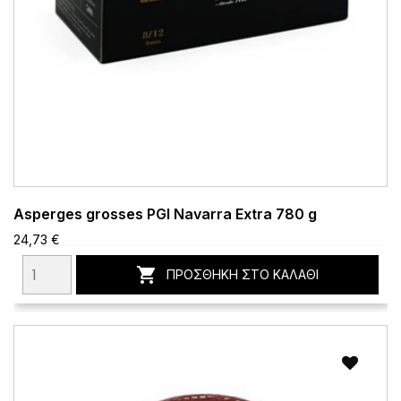
Asperges grosses PGI Navarra Extra 780 g
24,73 €

ΠΡΟΣΘΉΚΗ ΣΤΟ ΚΑΛΆΘΙ