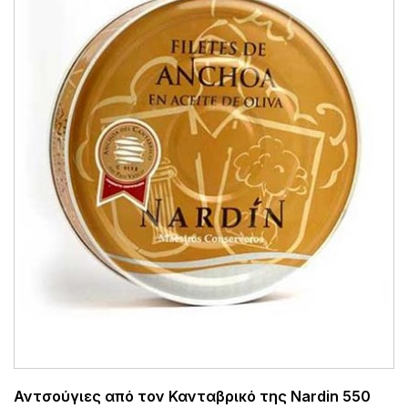
Αντσούγιες από τον Κανταβρικό της Nardin 550