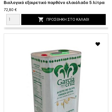
Βιολογικό εξαιρετικό παρθένο ελαιόλαδο 5 λίτρα
72,80 €

ΠΡΟΣΘΉΚΗ ΣΤΟ ΚΑΛΆΘΙ