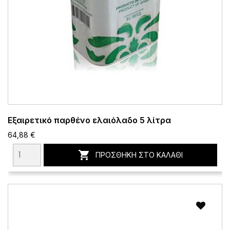
Εξαιρετικό παρθένο ελαιόλαδο 5 λίτρα
64,88 €

ΠΡΟΣΘΉΚΗ ΣΤΟ ΚΑΛΆΘΙ