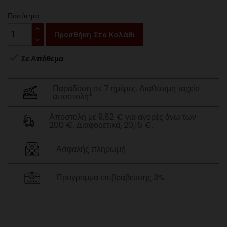
Ποσότητα
Προσθήκη Στο Καλάθι

Σε Απόθεμα
Παράδοση σε 7 ημέρες. Διαθέσιμη ταχεία
αποστολή*
Αποστολή με 9,82 € για αγορές άνω των
200 €. Διαφορετικά, 20,15 €.
Ασφαλής πληρωμή
Πρόγραμμα επιβράβευσης 3%