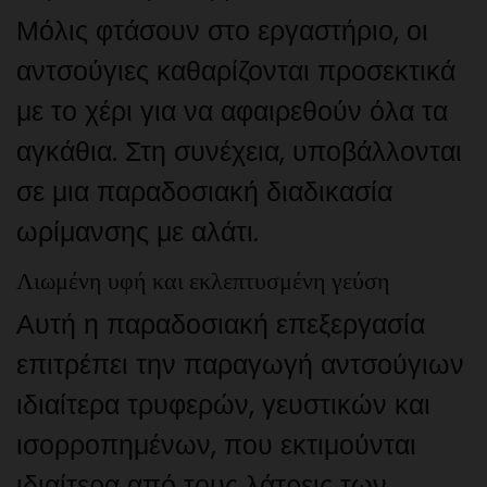
Μόλις φτάσουν στο εργαστήριο, οι
αντσούγιες καθαρίζονται προσεκτικά
με το χέρι για να αφαιρεθούν όλα τα
αγκάθια. Στη συνέχεια, υποβάλλονται
σε μια παραδοσιακή διαδικασία
ωρίμανσης με αλάτι.
Λιωμένη υφή και εκλεπτυσμένη γεύση
Αυτή η παραδοσιακή επεξεργασία
επιτρέπει την παραγωγή αντσούγιων
ιδιαίτερα τρυφερών, γευστικών και
ισορροπημένων, που εκτιμούνται
ιδιαίτερα από τους λάτρεις των