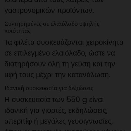
γαστρονομικών προϊόντων.
Συντηρημένες σε ελαιόλαδο υψηλής
ποιότητας
Τα φιλέτα συσκευάζονται χειροκίνητα
σε επιλεγμένο ελαιόλαδο, ώστε να
διατηρήσουν όλη τη γεύση και την
υφή τους μέχρι την κατανάλωση.
Ιδανική συσκευασία για δεξιώσεις
Η συσκευασία των 550 g είναι
ιδανική για γιορτές, εκδηλώσεις,
απεριτίφ ή μεγάλες γευσιγνωσίες,