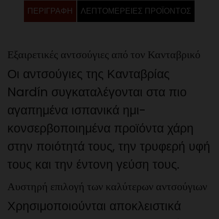
ΠΕΡΙΓΡΑΦΉ
ΛΕΠΤΟΜΈΡΕΙΕΣ ΠΡΟΪΌΝΤΟΣ
Εξαιρετικές αντσούγιες από τον Κανταβρικό
Οι αντσούγιες της Κανταβρίας
Nardín συγκαταλέγονται στα πιο
αγαπημένα ισπανικά ημι-
κονσερβοποιημένα προϊόντα χάρη
στην ποιότητά τους, την τρυφερή υφή
τους και την έντονη γεύση τους.
Αυστηρή επιλογή των καλύτερων αντσούγιων
Χρησιμοποιούνται αποκλειστικά