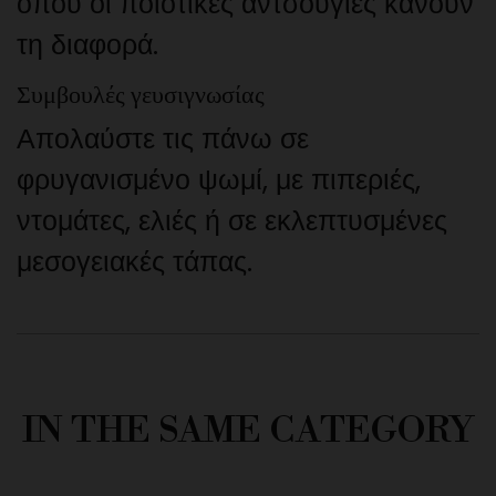
όπου οι ποιοτικές αντσούγιες κάνουν
τη διαφορά.
Συμβουλές γευσιγνωσίας
Απολαύστε τις πάνω σε
φρυγανισμένο ψωμί, με πιπεριές,
ντομάτες, ελιές ή σε εκλεπτυσμένες
μεσογειακές τάπας.
IN THE SAME CATEGORY