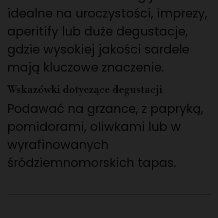
idealne na uroczystości, imprezy,
aperitify lub duże degustacje,
gdzie wysokiej jakości sardele
mają kluczowe znaczenie.
Wskazówki dotyczące degustacji
Podawać na grzance, z papryką,
pomidorami, oliwkami lub w
wyrafinowanych
śródziemnomorskich tapas.