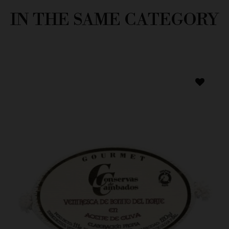
IN THE SAME CATEGORY