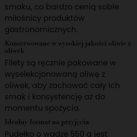
smaku, co bardzo cenią sobie
miłośnicy produktów
gastronomicznych.
Konserwowane w wysokiej jakości oliwie z
oliwek
Filety są ręcznie pakowane w
wyselekcjonowaną oliwę z
oliwek, aby zachować cały ich
smak i konsystencję aż do
momentu spożycia.
Idealny format na przyjęcia
Pudełko o wadze 550 g jest