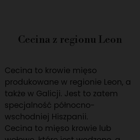
Cecina z regionu Leon
Cecina to krowie mięso
produkowane w regionie Leon, a
także w Galicji. Jest to zatem
specjalność północno-
wschodniej Hiszpanii.
Cecina to mięso krowie lub
wołowe, które jest wędzone, a