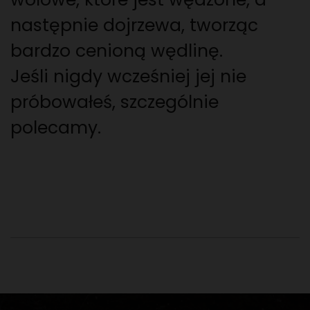
następnie dojrzewa, tworząc
bardzo cenioną wędlinę.
Jeśli nigdy wcześniej jej nie
próbowałeś, szczególnie
polecamy.