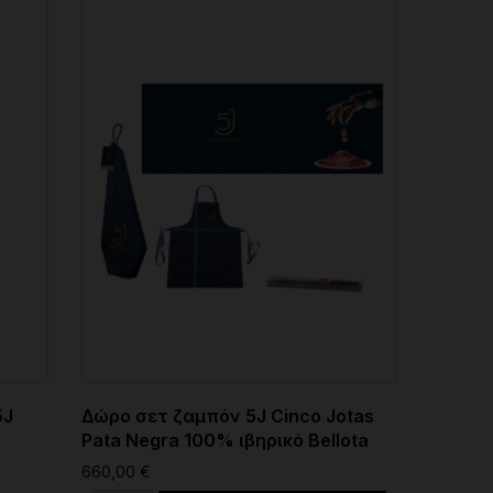
5J
Δώρο σετ ζαμπόν 5J Cinco Jotas
Pata Negra 100% ιβηρικό Bellota
660,00 €