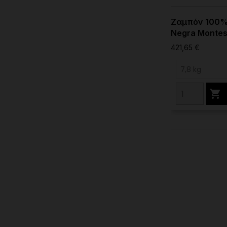
Ζαμπόν 100% 
Negra Monte
421,65 €
