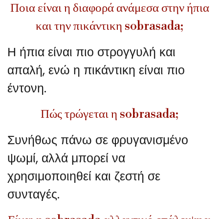
Ποια είναι η διαφορά ανάμεσα στην ήπια
και την πικάντικη sobrasada;
Η ήπια είναι πιο στρογγυλή και
απαλή, ενώ η πικάντικη είναι πιο
έντονη.
Πώς τρώγεται η sobrasada;
Συνήθως πάνω σε φρυγανισμένο
ψωμί, αλλά μπορεί να
χρησιμοποιηθεί και ζεστή σε
συνταγές.