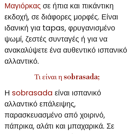
Μαγιόρκας
σε ήπια και πικάντικη
εκδοχή, σε διάφορες μορφές. Είναι
ιδανική για tapas, φρυγανισμένο
ψωμί, ζεστές συνταγές ή για να
ανακαλύψετε ένα αυθεντικό ισπανικό
αλλαντικό.
Τι είναι η sobrasada;
Η
sobrasada
είναι ισπανικό
αλλαντικό επάλειψης,
παρασκευασμένο από χοιρινό,
πάπρικα, αλάτι και μπαχαρικά. Σε