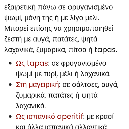
εξαιρετική πάνω σε φρυγανισμένο
ψωμί, μόνη της ή με λίγο μέλι.
Μπορεί επίσης να χρησιμοποιηθεί
ζεστή με αυγά, πατάτες, ψητά
λαχανικά, ζυμαρικά, πίτσα ή tapas.
Ως tapas
: σε φρυγανισμένο
ψωμί με τυρί, μέλι ή λαχανικά.
Στη μαγειρική
: σε σάλτσες, αυγά,
ζυμαρικά, πατάτες ή ψητά
λαχανικά.
Ως ισπανικό aperitif
: με κρασί
και άλλα ισπανικά αλλαντικά.