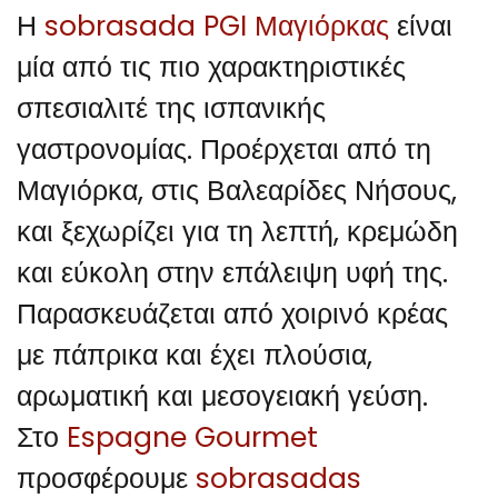
Η
sobrasada PGI Μαγιόρκας
είναι
μία από τις πιο χαρακτηριστικές
σπεσιαλιτέ της ισπανικής
γαστρονομίας. Προέρχεται από τη
Μαγιόρκα, στις Βαλεαρίδες Νήσους,
και ξεχωρίζει για τη λεπτή, κρεμώδη
και εύκολη στην επάλειψη υφή της.
Παρασκευάζεται από χοιρινό κρέας
με πάπρικα και έχει πλούσια,
αρωματική και μεσογειακή γεύση.
Στο
Espagne Gourmet
προσφέρουμε
sobrasadas