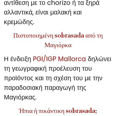
αντίθεση με το chorizo ή τα ξηρά
αλλαντικά, είναι μαλακή και
κρεμώδης.
Πιστοποιημένη sobrasada από τη
Μαγιόρκα
Η ένδειξη
PGI/IGP Mallorca
δηλώνει
τη γεωγραφική προέλευση του
προϊόντος και τη σχέση του με την
παραδοσιακή παραγωγή της
Μαγιόρκας.
Ήπια ή πικάντικη sobrasada;