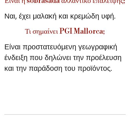
Είναι η sobrasada αλλαντικό επάλειψης;
Ναι, έχει μαλακή και κρεμώδη υφή.
Τι σημαίνει PGI Mallorca;
Είναι προστατευόμενη γεωγραφική
ένδειξη που δηλώνει την προέλευση
και την παράδοση του προϊόντος.