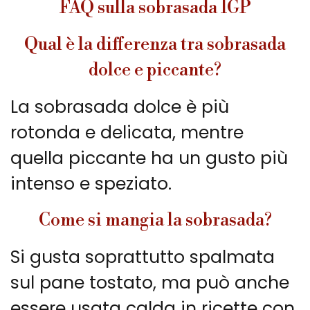
FAQ sulla sobrasada IGP
Qual è la differenza tra sobrasada
dolce e piccante?
La sobrasada dolce è più
rotonda e delicata, mentre
quella piccante ha un gusto più
intenso e speziato.
Come si mangia la sobrasada?
Si gusta soprattutto spalmata
sul pane tostato, ma può anche
essere usata calda in ricette con