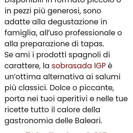
in pezzi più generosi, sono
adatte alla degustazione in
famiglia, all’uso professionale o
alla preparazione di tapas.
Se ami i prodotti spagnoli di
carattere, la
sobrasada IGP
è
un’ottima alternativa ai salumi
più classici. Dolce o piccante,
porta nei tuoi aperitivi e nelle tue
ricette tutto il calore della
gastronomia delle Baleari.