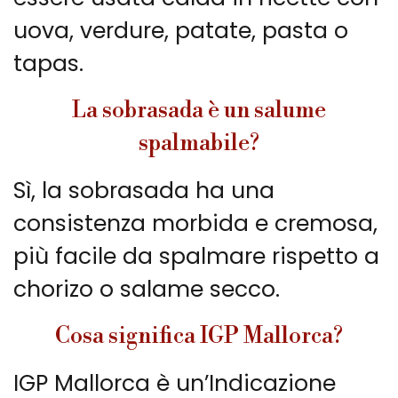
uova, verdure, patate, pasta o
tapas.
La sobrasada è un salume
spalmabile?
Sì, la sobrasada ha una
consistenza morbida e cremosa,
più facile da spalmare rispetto a
chorizo o salame secco.
Cosa significa IGP Mallorca?
IGP Mallorca è un’Indicazione