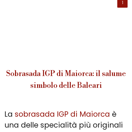
1
Sobrasada IGP di Maiorca: il salume
simbolo delle Baleari
La
sobrasada IGP di Maiorca
è
una delle specialità più originali