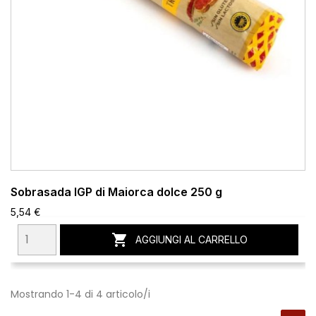
Sobrasada IGP di Maiorca dolce 250 g
5,54 €

AGGIUNGI AL CARRELLO
Mostrando 1-4 di 4 articolo/i