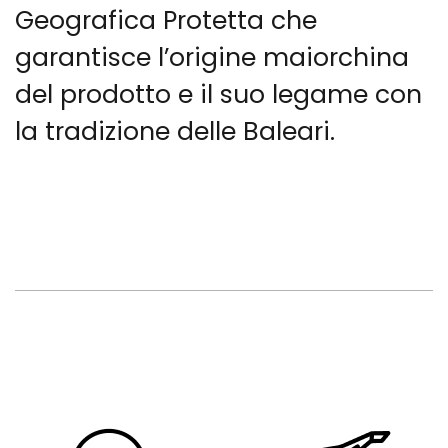
Geografica Protetta che
garantisce l’origine maiorchina
del prodotto e il suo legame con
la tradizione delle Baleari.