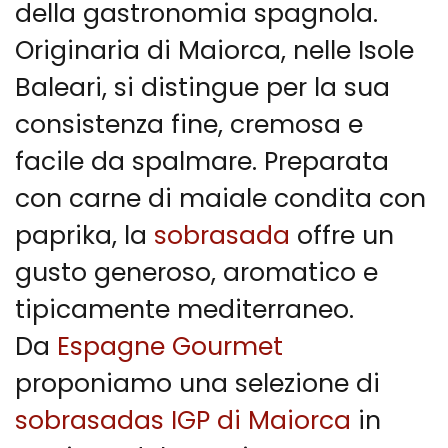
della gastronomia spagnola.
Originaria di Maiorca, nelle Isole
Baleari, si distingue per la sua
consistenza fine, cremosa e
facile da spalmare. Preparata
con carne di maiale condita con
paprika, la
sobrasada
offre un
gusto generoso, aromatico e
tipicamente mediterraneo.
Da
Espagne Gourmet
proponiamo una selezione di
sobrasadas IGP di Maiorca
in