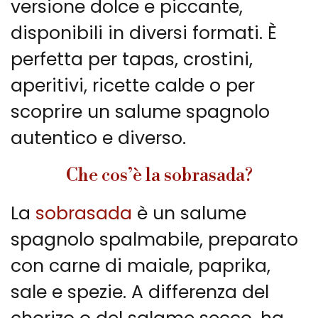
versione dolce e piccante,
disponibili in diversi formati. È
perfetta per tapas, crostini,
aperitivi, ricette calde o per
scoprire un salume spagnolo
autentico e diverso.
Che cos’è la sobrasada?
La
sobrasada
è un salume
spagnolo spalmabile, preparato
con carne di maiale, paprika,
sale e spezie. A differenza del