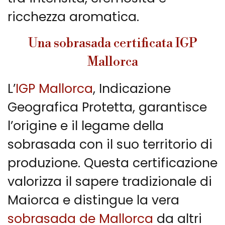
ricchezza aromatica.
Una sobrasada certificata IGP
Mallorca
L’
IGP Mallorca
, Indicazione
Geografica Protetta, garantisce
l’origine e il legame della
sobrasada con il suo territorio di
produzione. Questa certificazione
valorizza il sapere tradizionale di
Maiorca e distingue la vera
sobrasada de Mallorca
da altri