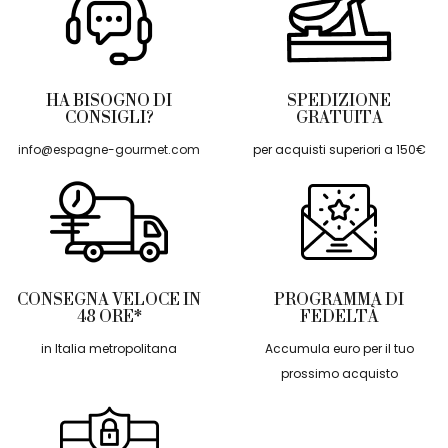
HA BISOGNO DI
SPEDIZIONE
CONSIGLI?
GRATUITA
info@espagne-gourmet.com
per acquisti superiori a 150€
CONSEGNA VELOCE IN
PROGRAMMA DI
48 ORE*
FEDELTÀ
in Italia metropolitana
Accumula euro per il tuo
prossimo acquisto