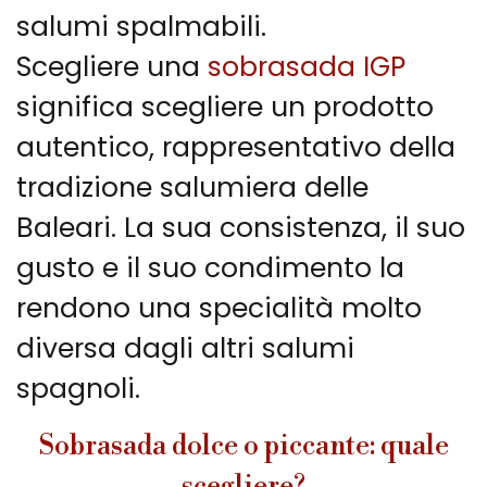
salumi spalmabili.
Scegliere una
sobrasada IGP
significa scegliere un prodotto
autentico, rappresentativo della
tradizione salumiera delle
Baleari. La sua consistenza, il suo
gusto e il suo condimento la
rendono una specialità molto
diversa dagli altri salumi
spagnoli.
Sobrasada dolce o piccante: quale
scegliere?