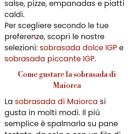
salse, pizze, empanadas e piatti
caldi.
Per scegliere secondo le tue
preferenze, scopri le nostre
selezioni:
sobrasada dolce IGP
e
sobrasada piccante IGP
.
Come gustare la sobrasada di
Maiorca
La
sobrasada di Maiorca
si
gusta in molti modi. Il più
semplice è spalmarla su pane