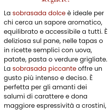
La
sobrasada dolce
è ideale per
chi cerca un sapore aromatico,
equilibrato e accessibile a tutti. È
deliziosa sul pane, nelle tapas o
in ricette semplici con uova,
patate, pasta o verdure grigliate.
La
sobrasada piccante
offre un
gusto più intenso e deciso. È
perfetta per gli amanti dei
salumi di carattere e dona
maggiore espressività a crostini,