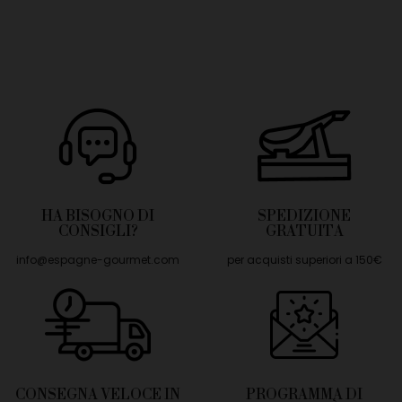
HA BISOGNO DI
SPEDIZIONE
CONSIGLI?
GRATUITA
info@espagne-gourmet.com
per acquisti superiori a 150€
CONSEGNA VELOCE IN
PROGRAMMA DI