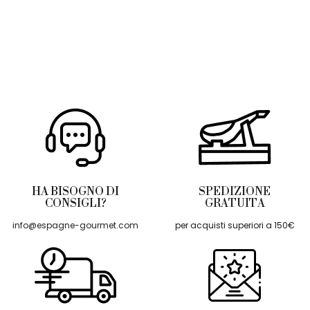
HA BISOGNO DI
SPEDIZIONE
CONSIGLI?
GRATUITA
info@espagne-gourmet.com
per acquisti superiori a 150€