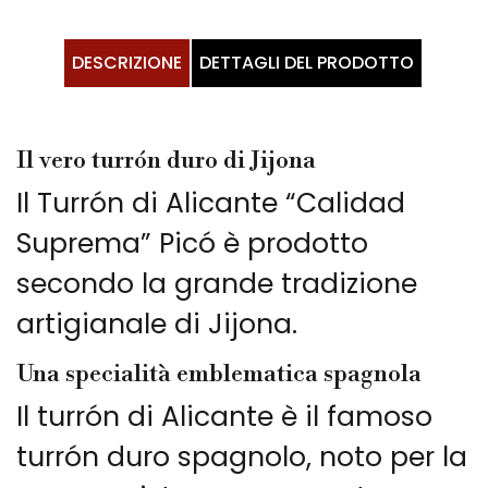
DESCRIZIONE
DETTAGLI DEL PRODOTTO
Il vero turrón duro di Jijona
Il Turrón di Alicante “Calidad
Suprema” Picó è prodotto
secondo la grande tradizione
artigianale di Jijona.
Una specialità emblematica spagnola
Il turrón di Alicante è il famoso
turrón duro spagnolo, noto per la