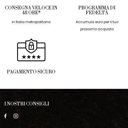
CONSEGNA VELOCE IN
PROGRAMMA DI
48 ORE*
FEDELTÀ
in Italia metropolitana
Accumula euro per il tuo
prossimo acquisto
PAGAMENTO SICURO
I NOSTRI CONSIGLI