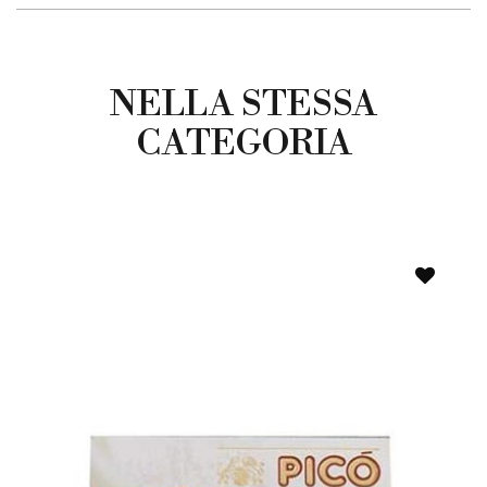
NELLA STESSA
CATEGORIA