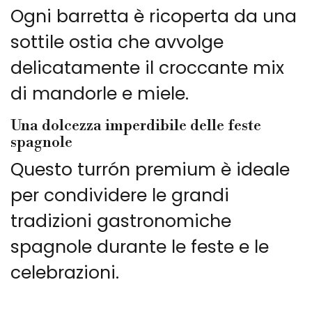
Ogni barretta è ricoperta da una
sottile ostia che avvolge
delicatamente il croccante mix
di mandorle e miele.
Una dolcezza imperdibile delle feste
spagnole
Questo turrón premium è ideale
per condividere le grandi
tradizioni gastronomiche
spagnole durante le feste e le
celebrazioni.