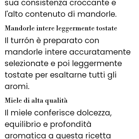
sua consistenza croccante e
l'alto contenuto di mandorle.
Mandorle intere leggermente tostate
Il turrón è preparato con
mandorle intere accuratamente
selezionate e poi leggermente
tostate per esaltarne tutti gli
aromi.
Miele di alta qualità
Il miele conferisce dolcezza,
equilibrio e profondità
aromatica a questa ricetta