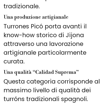
tradizionale.
Una produzione artigianale
Turrones Picó porta avanti il
know-how storico di Jijona
attraverso una lavorazione
artigianale particolarmente
curata.
Una qualità “Calidad Suprema”
Questa categoria corrisponde al
massimo livello di qualità dei
turróns tradizionali spagnoli.