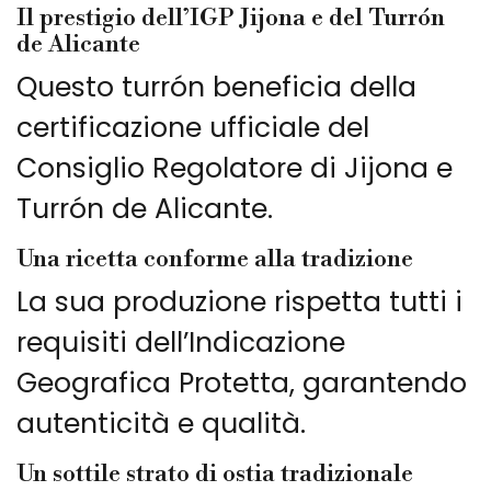
Il prestigio dell’IGP Jijona e del Turrón
de Alicante
Questo turrón beneficia della
certificazione ufficiale del
Consiglio Regolatore di Jijona e
Turrón de Alicante.
Una ricetta conforme alla tradizione
La sua produzione rispetta tutti i
requisiti dell’Indicazione
Geografica Protetta, garantendo
autenticità e qualità.
Un sottile strato di ostia tradizionale