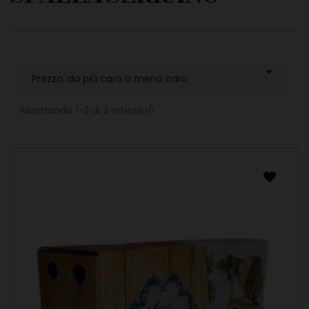

Prezzo, da più caro a meno caro
Mostrando 1-2 di 2 articolo/i