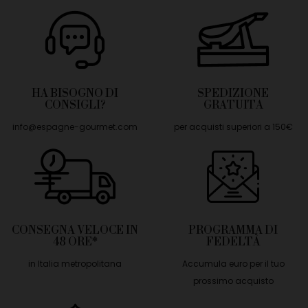
HA BISOGNO DI
SPEDIZIONE
CONSIGLI?
GRATUITA
info@espagne-gourmet.com
per acquisti superiori a 150€
CONSEGNA VELOCE IN
PROGRAMMA DI
48 ORE*
FEDELTÀ
in Italia metropolitana
Accumula euro per il tuo
prossimo acquisto