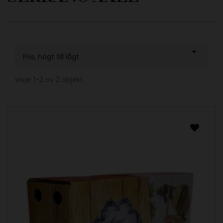

Pris, högt till lågt
Visar 1-2 av 2 objekt