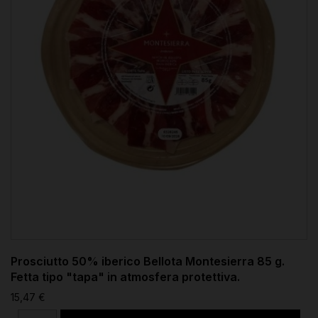
Prosciutto 50% iberico Bellota Montesierra 85 g.
Fetta tipo "tapa" in atmosfera protettiva.
15,47 €