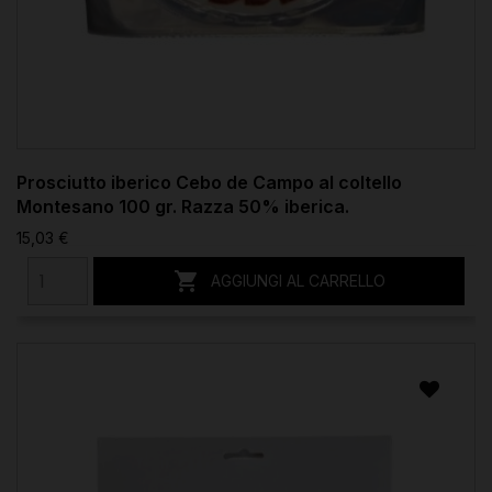
Prosciutto iberico Cebo de Campo al coltello
Montesano 100 gr. Razza 50% iberica.
15,03 €

AGGIUNGI AL CARRELLO