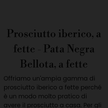
Prosciutto iberico, a
fette - Pata Negra
Bellota, a fette
Offriamo un'ampia gamma di
prosciutto iberico a fette perché
è un modo molto pratico di
avere il prosciutto a casa. Per gli