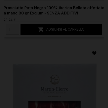
Prosciutto Pata Negra 100% iberico Bellota affettato
a mano 80 gr Exqium - SENZA ADDITIVI
23,74 €

AGGIUNGI AL CARRELLO