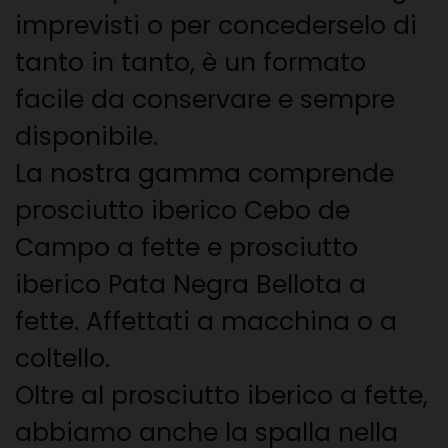
imprevisti o per concederselo di
tanto in tanto, è un formato
facile da conservare e sempre
disponibile.
La nostra gamma comprende
prosciutto iberico Cebo de
Campo a fette e prosciutto
iberico Pata Negra Bellota a
fette. Affettati a macchina o a
coltello.
Oltre al prosciutto iberico a fette,
abbiamo anche la spalla nella