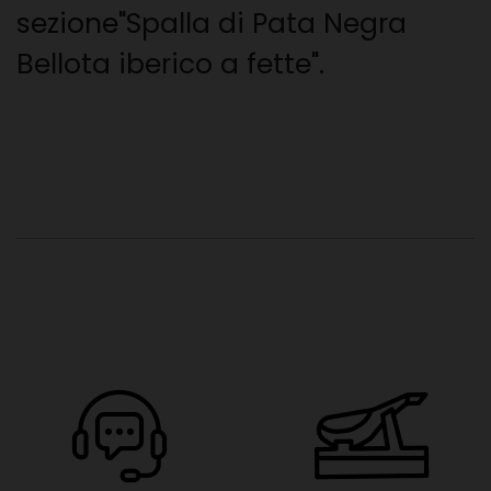
sezione
"Spalla di Pata Negra
Bellota iberico a fette
".