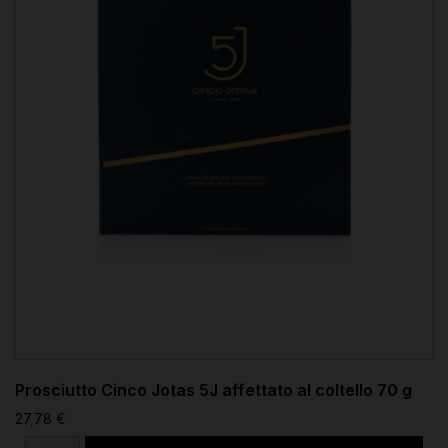
Prosciutto Cinco Jotas 5J affettato al coltello 70 g
27,78 €