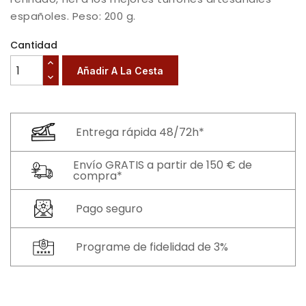
españoles. Peso: 200 g.
Cantidad
Añadir A La Cesta
Entrega rápida 48/72h*
Envío GRATIS a partir de 150 € de
compra*
Pago seguro
Programe de fidelidad de 3%