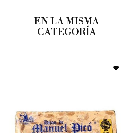
EN LA MISMA
CATEGORÍA