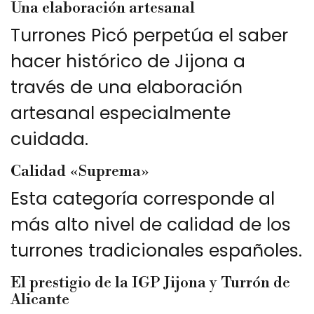
Una elaboración artesanal
Turrones Picó perpetúa el saber
hacer histórico de Jijona a
través de una elaboración
artesanal especialmente
cuidada.
Calidad «Suprema»
Esta categoría corresponde al
más alto nivel de calidad de los
turrones tradicionales españoles.
El prestigio de la IGP Jijona y Turrón de
Alicante