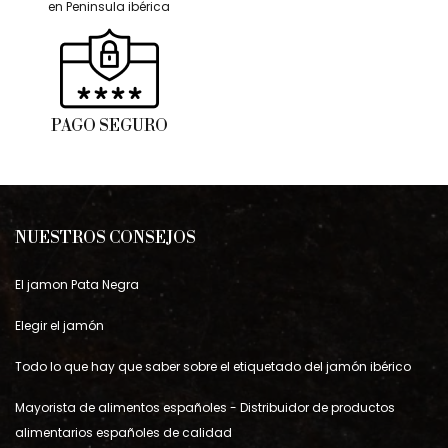
en Peninsula ibérica
PAGO SEGURO
NUESTROS CONSEJOS
El jamon Pata Negra
Elegir el jamón
Todo lo que hay que saber sobre el etiquetado del jamón ibérico
Mayorista de alimentos españoles - Distribuidor de productos
alimentarios españoles de calidad