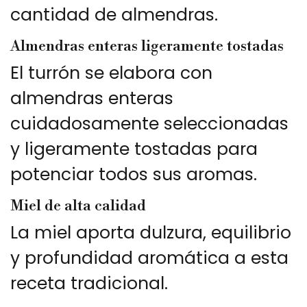
cantidad de almendras.
Almendras enteras ligeramente tostadas
El turrón se elabora con
almendras enteras
cuidadosamente seleccionadas
y ligeramente tostadas para
potenciar todos sus aromas.
Miel de alta calidad
La miel aporta dulzura, equilibrio
y profundidad aromática a esta
receta tradicional.