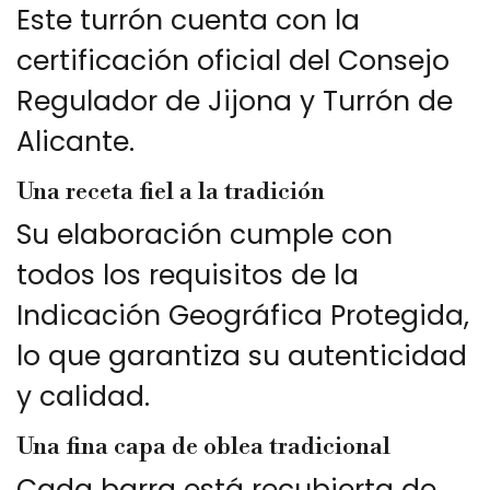
Este turrón cuenta con la
certificación oficial del Consejo
Regulador de Jijona y Turrón de
Alicante.
Una receta fiel a la tradición
Su elaboración cumple con
todos los requisitos de la
Indicación Geográfica Protegida,
lo que garantiza su autenticidad
y calidad.
Una fina capa de oblea tradicional
Cada barra está recubierta de