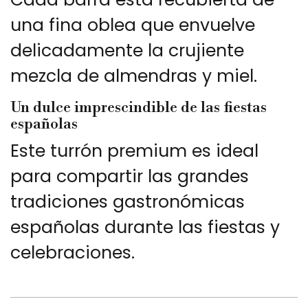
una fina oblea que envuelve
delicadamente la crujiente
mezcla de almendras y miel.
Un dulce imprescindible de las fiestas
españolas
Este turrón premium es ideal
para compartir las grandes
tradiciones gastronómicas
españolas durante las fiestas y
celebraciones.