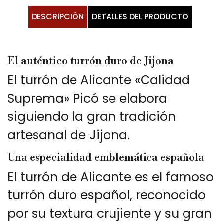
DESCRIPCIÓN
DETALLES DEL PRODUCTO
El auténtico turrón duro de Jijona
El turrón de Alicante «Calidad
Suprema» Picó se elabora
siguiendo la gran tradición
artesanal de Jijona.
Una especialidad emblemática española
El turrón de Alicante es el famoso
turrón duro español, reconocido
por su textura crujiente y su gran