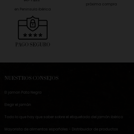
próxima compra
en Peninsula ibérica
PAGO SEGURO
NUESTROS CONSEJOS
El jamon Pata Negra
Elegir el jamón
Todo lo que hay que saber sobre el etiquetado del jamón ibérico
Mayorista de alimentos españoles - Distribuidor de productos