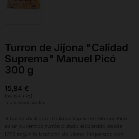
Turron de Jijona "Calidad
Suprema" Manuel Picó
300 g
15,84 €
(52,82 € / kg)
Impuestos incluidos
El turrón de Jijona «Calidad Suprema» Manuel Picó
es un auténtico turrón blando elaborado desde
1770 según la tradición de Jijona. Preparado con