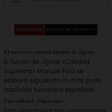
DESCRIPCIÓN
DETALLES DEL PRODUCTO
El auténtico turrón blando de Jijona
El turrón de Jijona «Calidad
Suprema» Manuel Picó se
elabora siguiendo la más pura
tradición turronera española.
Una calidad «Suprema»
Esta denominación corresponde