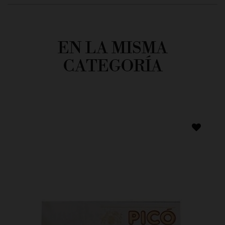
EN LA MISMA
CATEGORÍA