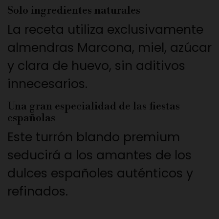
Solo ingredientes naturales
La receta utiliza exclusivamente
almendras Marcona, miel, azúcar
y clara de huevo, sin aditivos
innecesarios.
Una gran especialidad de las fiestas
españolas
Este turrón blando premium
seducirá a los amantes de los
dulces españoles auténticos y
refinados.