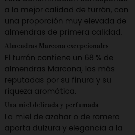
a la mejor calidad de turrón, con
una proporción muy elevada de
almendras de primera calidad.
Almendras Marcona excepcionales
El turrón contiene un 68 % de
almendras Marcona, las más
reputadas por su finura y su
riqueza aromática.
Una miel delicada y perfumada
La miel de azahar o de romero
aporta dulzura y elegancia a la