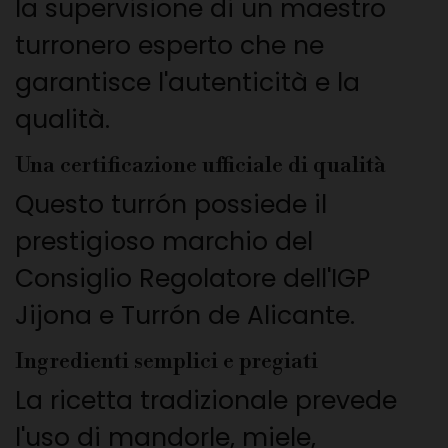
la supervisione di un maestro
turronero esperto che ne
garantisce l'autenticità e la
qualità.
Una certificazione ufficiale di qualità
Questo turrón possiede il
prestigioso marchio del
Consiglio Regolatore dell'IGP
Jijona e Turrón de Alicante.
Ingredienti semplici e pregiati
La ricetta tradizionale prevede
l'uso di mandorle, miele,