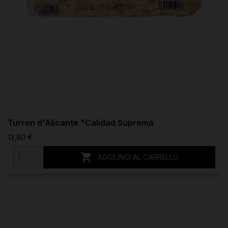
Turron d'Alicante "Calidad Suprema
13,80 €

AGGIUNGI AL CARRELLO