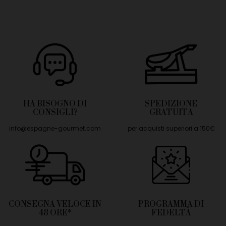
HA BISOGNO DI
SPEDIZIONE
CONSIGLI?
GRATUITA
info@espagne-gourmet.com
per acquisti superiori a 150€
CONSEGNA VELOCE IN
PROGRAMMA DI
48 ORE*
FEDELTÀ