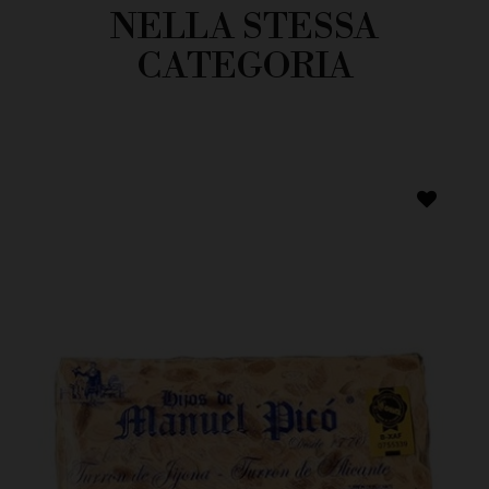
NELLA STESSA
CATEGORIA