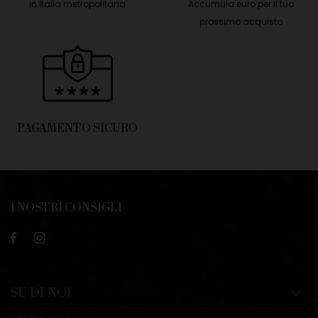
in Italia metropolitana
Accumula euro per il tuo
prossimo acquisto
PAGAMENTO SICURO
I NOSTRI CONSIGLI
SU DI NOI
