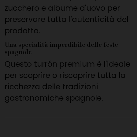
zucchero e albume d'uovo per
preservare tutta l'autenticità del
prodotto.
Una specialità imperdibile delle feste
spagnole
Questo turrón premium è l'ideale
per scoprire o riscoprire tutta la
ricchezza delle tradizioni
gastronomiche spagnole.