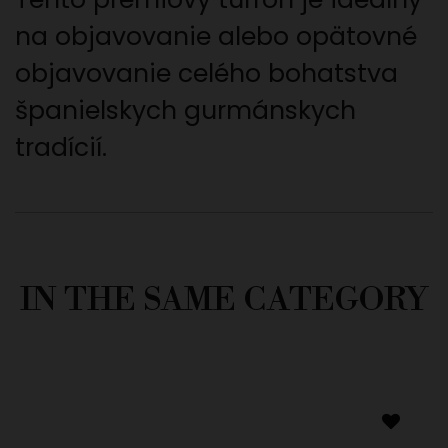
na objavovanie alebo opätovné
objavovanie celého bohatstva
španielskych gurmánskych
tradícií.
IN THE SAME CATEGORY