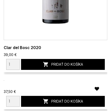
Clar del Bosc 2020
39,00 €

PRIDAŤ DO KOŠÍKA
37,50 €

PRIDAŤ DO KOŠÍKA