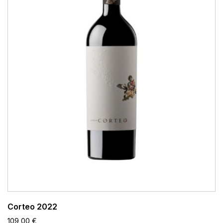
Corteo 2022
109,00 €