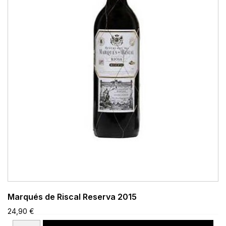
Marqués de Riscal Reserva 2015
24,90 €