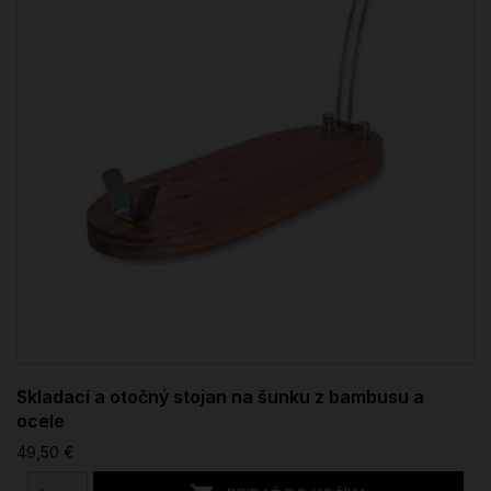
Skladací a otočný stojan na šunku z bambusu a
ocele
49,50 €