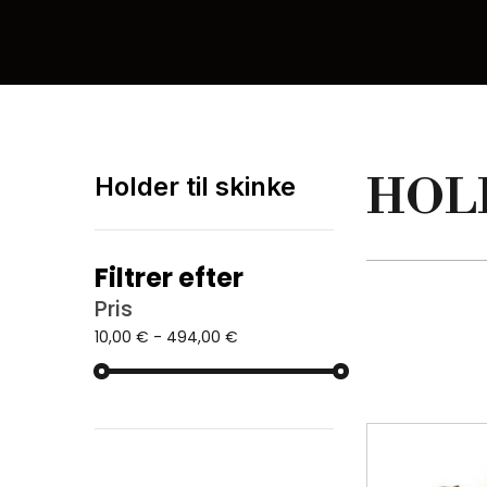
HOLD
Holder til skinke
Filtrer efter
Pris
10,00 € - 494,00 €