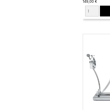
149,00 €