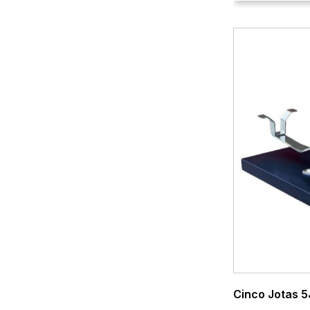
Cinco Jotas 5