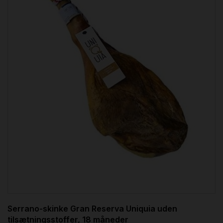
Serrano-skinke Gran Reserva Uniquia uden
tilsætningsstoffer, 18 måneder