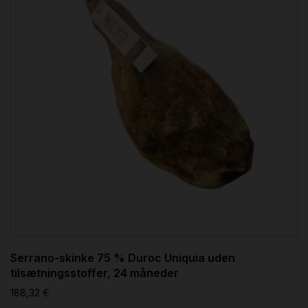
Serrano-skinke 75 % Duroc Uniquia uden
tilsætningsstoffer, 24 måneder
188,32 €