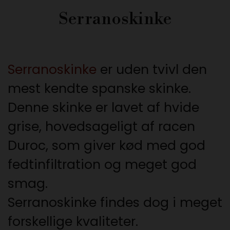
Serranoskinke
Serranoskinke
er uden tvivl den
mest kendte spanske skinke.
Denne skinke er lavet af hvide
grise, hovedsageligt af racen
Duroc, som giver kød med god
fedtinfiltration og meget god
smag.
Serranoskinke findes dog i meget
forskellige kvaliteter.