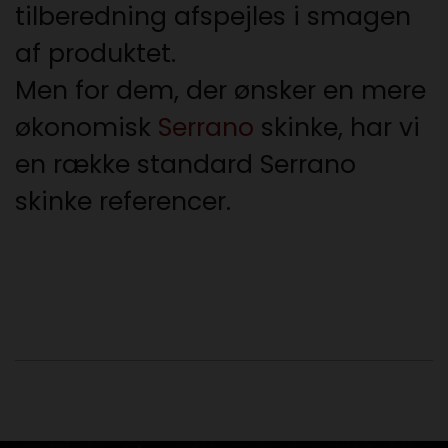
tilberedning afspejles i smagen
af produktet.
Men for dem, der ønsker en mere
økonomisk
Serrano
skinke, har vi
en række standard Serrano
skinke referencer.