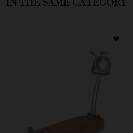
IN THE SAME CATEGORY