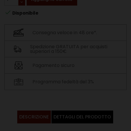

Disponibile
Consegna veloce in 48 ore*.
Spedizione GRATUITA per acquisti
superiori a 150€
Pagamento sicuro
Programma fedeltà del 3%
DESCRIZIONE
DETTAGLI DEL PRODOTTO