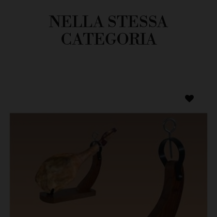
NELLA STESSA
CATEGORIA