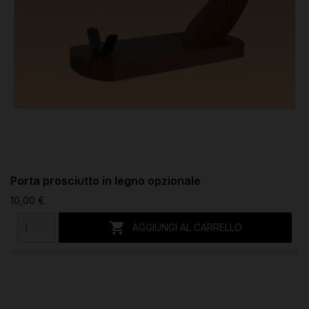
Porta prosciutto in legno opzionale
10,00 €

AGGIUNGI AL CARRELLO