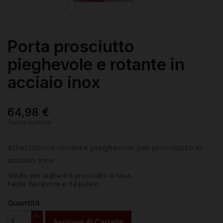
Porta prosciutto
pieghevole e rotante in
acciaio inox
64,98 €
Tasse incluse
Affettatrice rotante pieghevole per prosciutto in
acciaio inox.
Ideale per tagliare il prosciutto a casa.
Facile da riporre e da pulire.
Quantità
Aggiungi Al Carrello