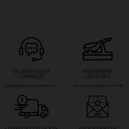
HA BISOGNO DI
SPEDIZIONE
CONSIGLI?
GRATUITA
info@espagne-gourmet.com
per acquisti superiori a 150€