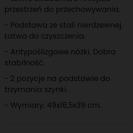
przestrzeń do przechowywania.
-
Podstawa ze stali nierdzewnej.
Łatwa do czyszczenia
.
-
Antypoślizgowe nóżki. Dobra
stabilność.
- 2 pozycje na podstawie do
trzymania szynki.
- Wymiary:
49x16,5x39 cm.