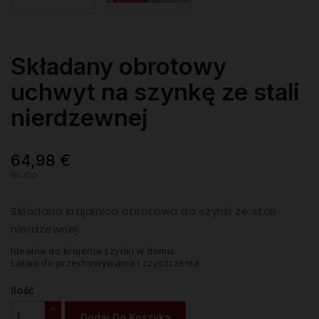
Składany obrotowy
uchwyt na szynkę ze stali
nierdzewnej
64,98 €
Brutto
Składana krajalnica obrotowa do szynki ze stali
nierdzewnej.
Idealna do krojenia szynki w domu.
Łatwa do przechowywania i czyszczenia.
Ilość
Dodaj Do Koszyka