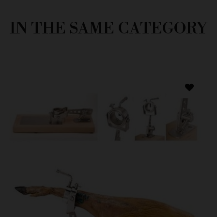
IN THE SAME CATEGORY