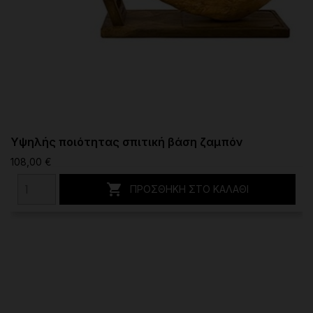
Υψηλής ποιότητας σπιτική βάση ζαμπόν
108,00 €

ΠΡΟΣΘΉΚΗ ΣΤΟ ΚΑΛΆΘΙ