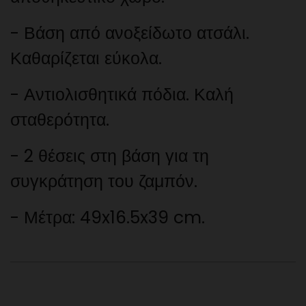
-
Βάση από ανοξείδωτο ατσάλι.
Καθαρίζεται εύκολα
.
-
Αντιολισθητικά πόδια. Καλή
σταθερότητα.
- 2 θέσεις στη βάση για τη
συγκράτηση του ζαμπόν.
- Μέτρα:
49x16.5x39 cm
.