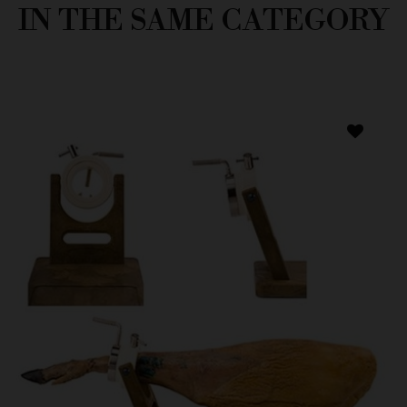
IN THE SAME CATEGORY