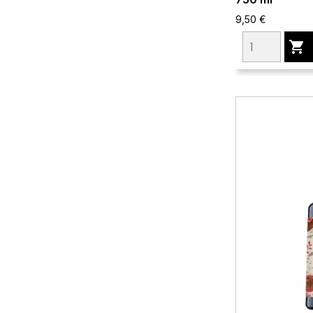
9,50 €
