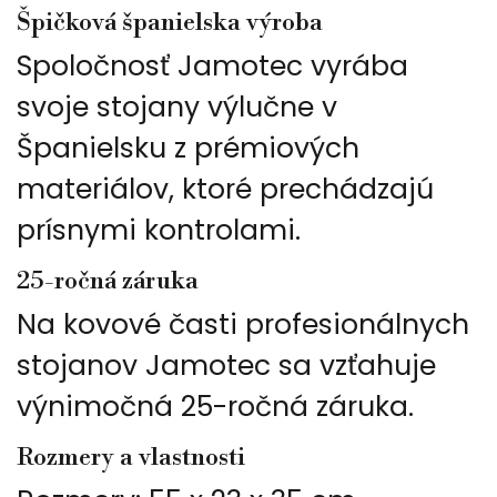
Špičková španielska výroba
Spoločnosť Jamotec vyrába
svoje stojany výlučne v
Španielsku z prémiových
materiálov, ktoré prechádzajú
prísnymi kontrolami.
25-ročná záruka
Na kovové časti profesionálnych
stojanov Jamotec sa vzťahuje
výnimočná 25-ročná záruka.
Rozmery a vlastnosti