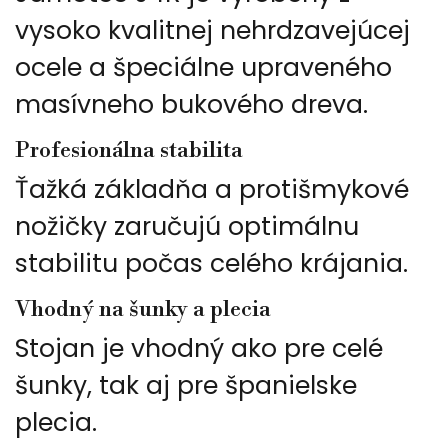
vysoko kvalitnej nehrdzavejúcej
ocele a špeciálne upraveného
masívneho bukového dreva.
Profesionálna stabilita
Ťažká základňa a protišmykové
nožičky zaručujú optimálnu
stabilitu počas celého krájania.
Vhodný na šunky a plecia
Stojan je vhodný ako pre celé
šunky, tak aj pre španielske
plecia.