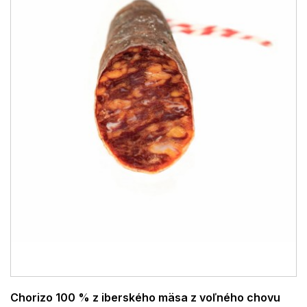
Chorizo 100 % z iberského mäsa z voľného chovu