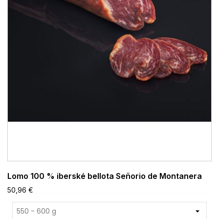
Lomo 100 % iberské bellota Señorio de Montanera
50,96 €