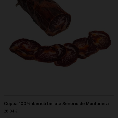
Coppa 100% iberică bellota Señorio de Montanera
28,04 €