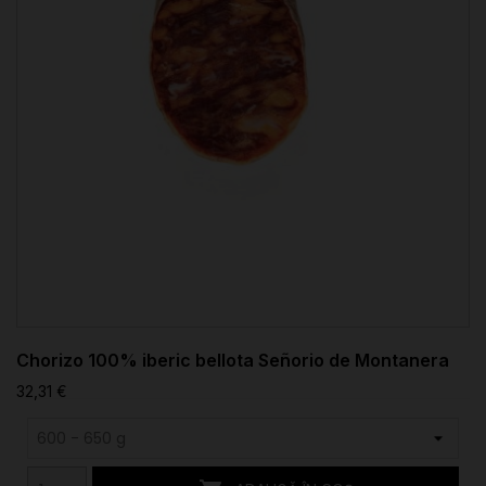
Chorizo 100% iberic bellota Señorio de Montanera
32,31 €