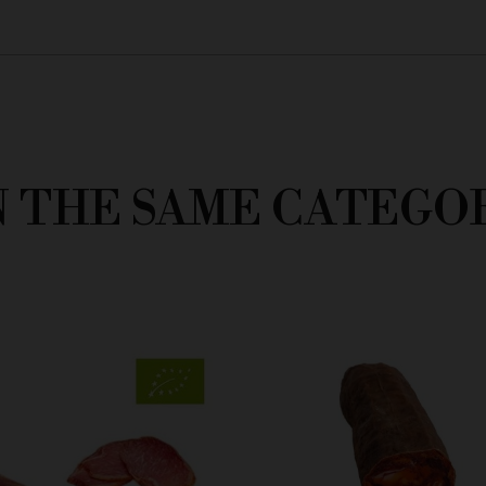
N THE SAME CATEGO