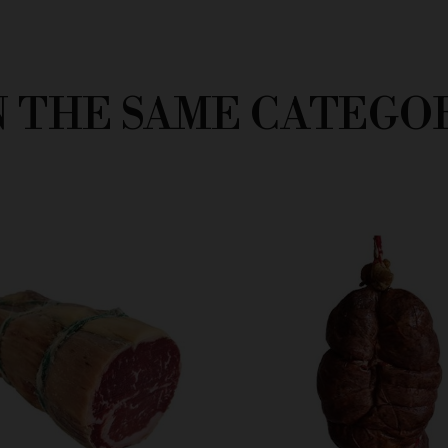
N THE SAME CATEGO