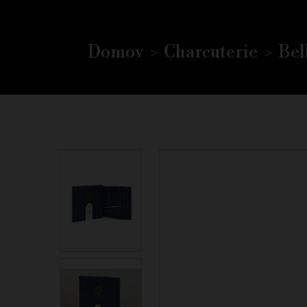
Domov
Charcuterie
Bel