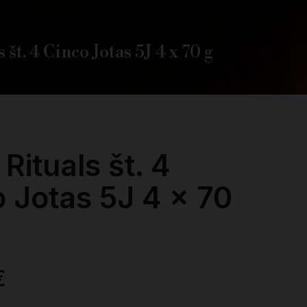
 št. 4 Cinco Jotas 5J 4 x 70 g
 Rituals št. 4
 Jotas 5J 4 x 70
€