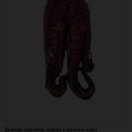
Španski hobotnik, kuhan v lastnem soku