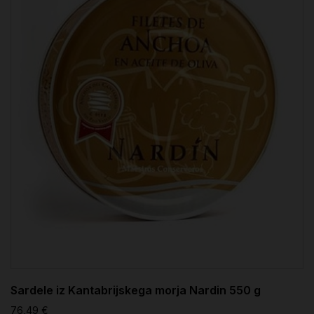
Sardele iz Kantabrijskega morja Nardin 550 g
76,49 €