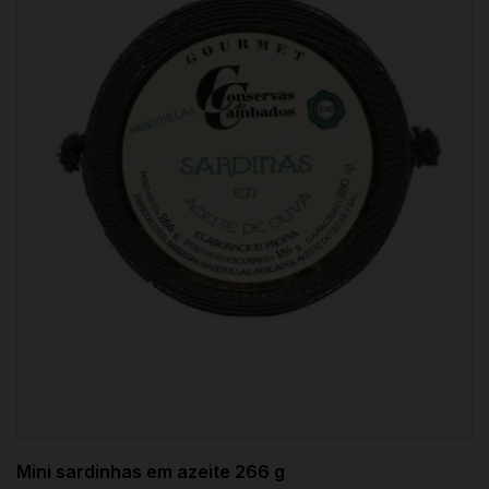
Mini sardinhas em azeite 266 g