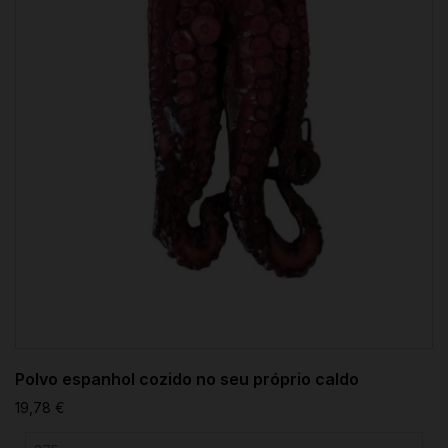
Polvo espanhol cozido no seu próprio caldo
19,78 €