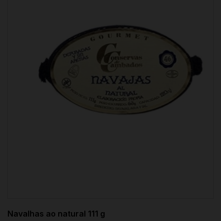
Navalhas ao natural 111 g