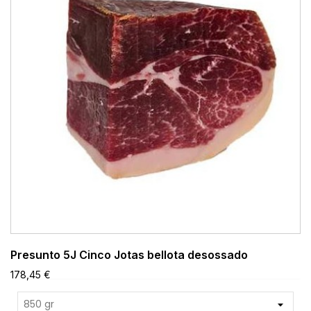
Presunto 5J Cinco Jotas bellota desossado
178,45 €