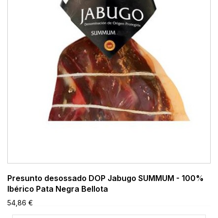
Presunto desossado DOP Jabugo SUMMUM - 100%
Ibérico Pata Negra Bellota
54,86 €