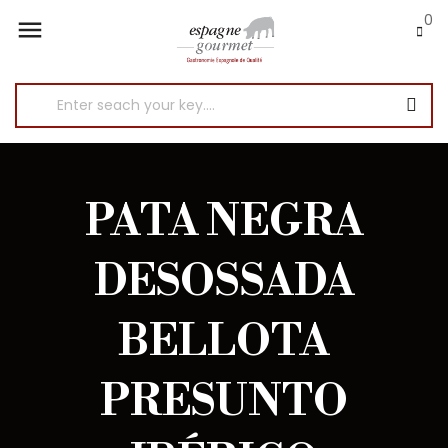
0

PATA NEGRA
DESOSSADA
BELLOTA
PRESUNTO