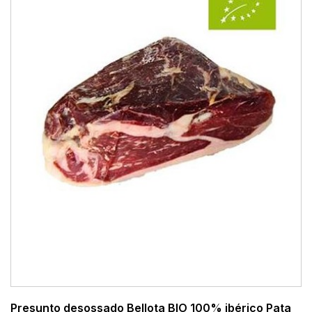
Presunto desossado Bellota BIO 100% ibérico Pata