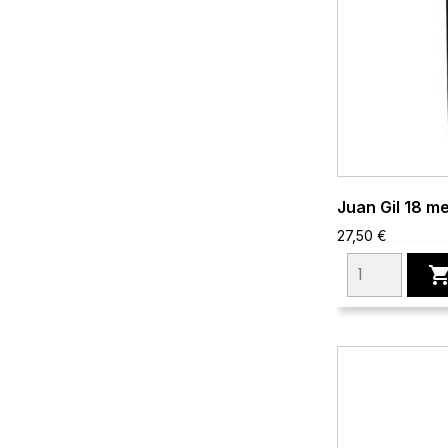
Juan Gil 18 m
27,50 €