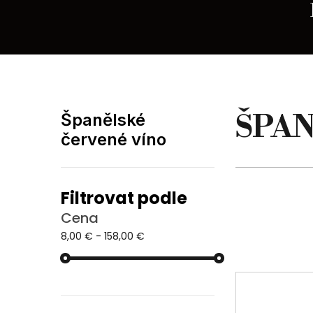
ŠPAN
Španělské
červené víno
Filtrovat podle
Cena
8,00 € - 158,00 €