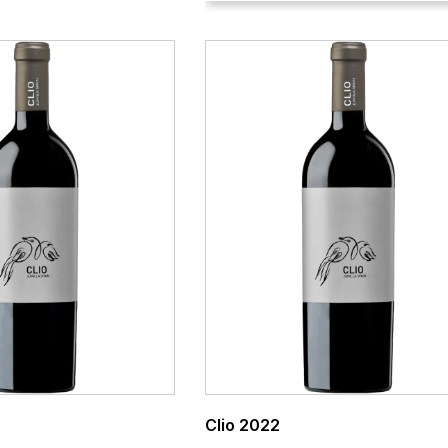
Clio 2022