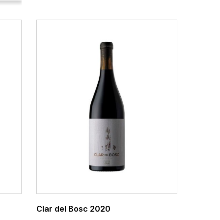
Clar del Bosc 2020