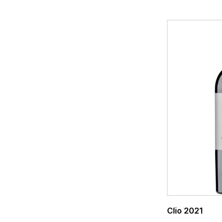
Clio 2021