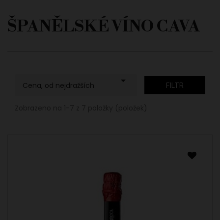
ŠPANĚLSKÉ VÍNO CAVA

Cena, od nejdražších
FILTR
Zobrazeno na 1-7 z 7 položky (položek)