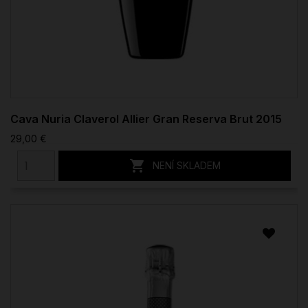
Cava Nuria Claverol Allier Gran Reserva Brut 2015
29,00 €

NENÍ SKLADEM