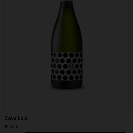
Cava Lola
12,50 €