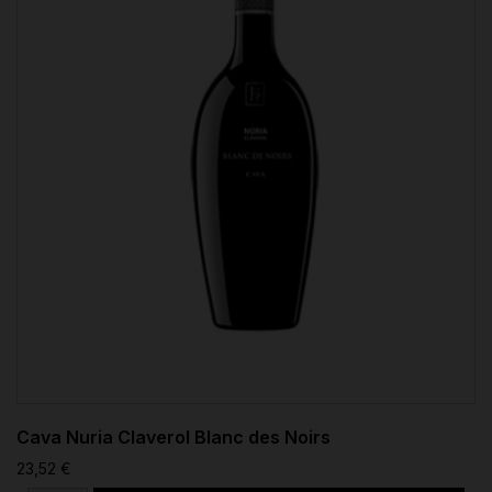
Cava Nuria Claverol Blanc des Noirs
23,52 €